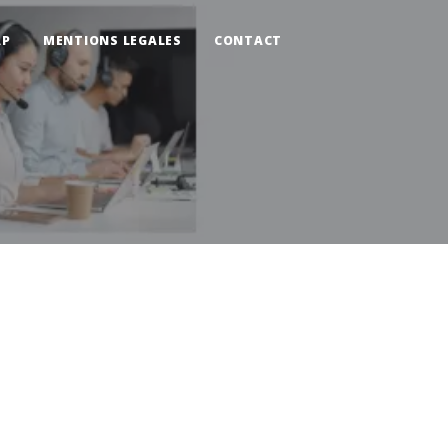
AP
MENTIONS LEGALES
CONTACT