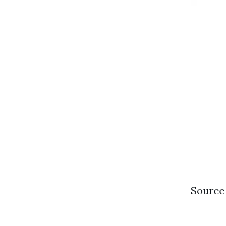
Source 